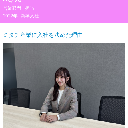
営業部門
担当
2022年
新卒入社
ミタチ産業に入社を決めた理由