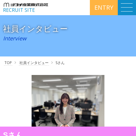
ENTRY
RECRUIT SITE
社員インタビュー
Interview
TOP
社員インタビュー
Sさん
Sさん