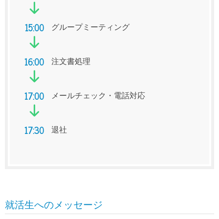
15:00
グループミーティング
16:00
注文書処理
17:00
メールチェック・電話対応
17:30
退社
就活生へのメッセージ