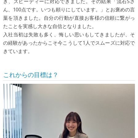
き、スピーディーに対応できました。その結果「流石Sさ
ん、100点です。いつも頼りにしています。」とお褒めの言
葉を頂きました。自分の行動が直接お客様の信頼に繋がっ
たことを実感し大きな自信となりました。
入社当初は失敗も多く、悔しい思いもしてきましたが、そ
の経験があったからこそ今こうして1人でスムーズに対応で
きています。
これからの目標は？