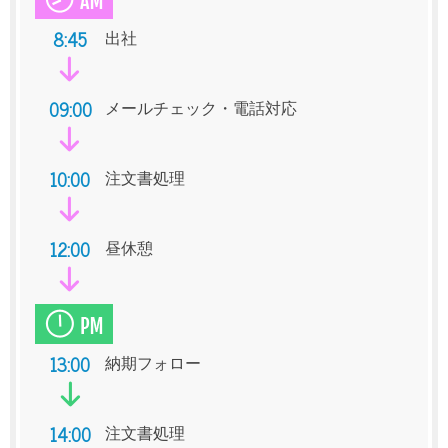
8:45
出社
09:00
メールチェック・電話対応
10:00
注文書処理
12:00
昼休憩
13:00
納期フォロー
14:00
注文書処理