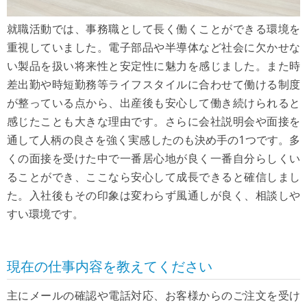
就職活動では、事務職として長く働くことができる環境を
重視していました。電子部品や半導体など社会に欠かせな
い製品を扱い将来性と安定性に魅力を感じました。また時
差出勤や時短勤務等ライフスタイルに合わせて働ける制度
が整っている点から、出産後も安心して働き続けられると
感じたことも大きな理由です。さらに会社説明会や面接を
通して人柄の良さを強く実感したのも決め手の1つです。多
くの面接を受けた中で一番居心地が良く一番自分らしくい
ることができ、ここなら安心して成長できると確信しまし
た。入社後もその印象は変わらず風通しが良く、相談しや
すい環境です。
現在の仕事内容を教えてください
主にメールの確認や電話対応、お客様からのご注文を受け