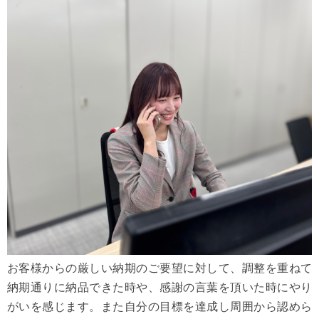
お客様からの厳しい納期のご要望に対して、調整を重ねて
納期通りに納品できた時や、感謝の言葉を頂いた時にやり
がいを感じます。また自分の目標を達成し周囲から認めら