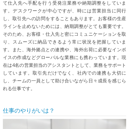
て仕入先へ手配を行う受発注業務や納期調整をしていま
す。デスクワークが中心ですが、時には営業担当に同行
し、取引先への訪問をすることもあります。お客様の生産
ラインを止めないためには、納期調整がとても重要です。
そのため、お客様・仕入先と密にコミュニケーションを取
り、スムーズに納品できるよう常に状況を把握していま
す。また、海外拠点との連携や、海外出荷に必要なインボ
イスの作成などグローバルな業務にも携わっています。現
在は4名の営業担当のアシスタントとして、業務をサポート
しています。取引先だけでなく、社内での連携も大切に
し、チームの一員として助け合いながら日々成長を感じら
れる仕事です。
仕事のやりがいは？