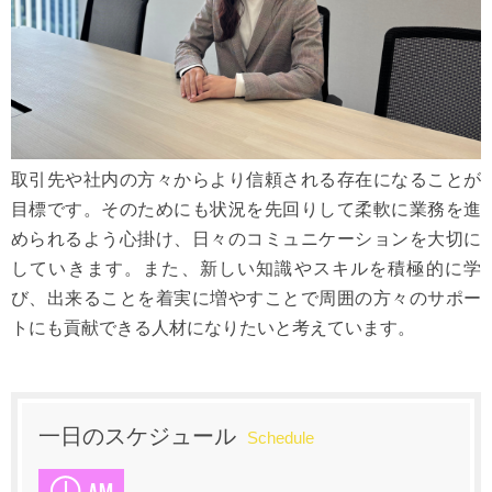
取引先や社内の方々からより信頼される存在になることが
目標です。そのためにも状況を先回りして柔軟に業務を進
められるよう心掛け、日々のコミュニケーションを大切に
していきます。また、新しい知識やスキルを積極的に学
び、出来ることを着実に増やすことで周囲の方々のサポー
トにも貢献できる人材になりたいと考えています。
一日のスケジュール
Schedule