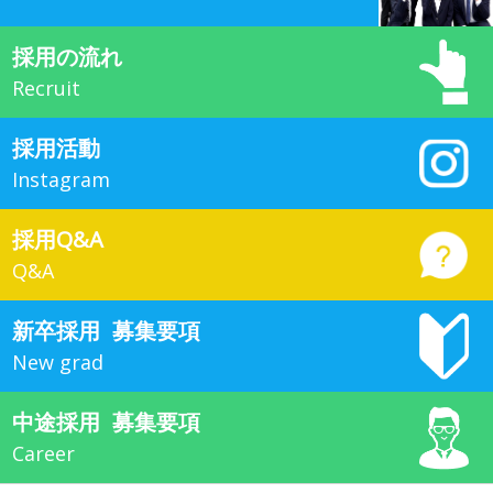
採用の流れ
Recruit
採用活動
Instagram
採用Q&A
Q&A
新卒採用
募集要項
New grad
中途採用
募集要項
Career