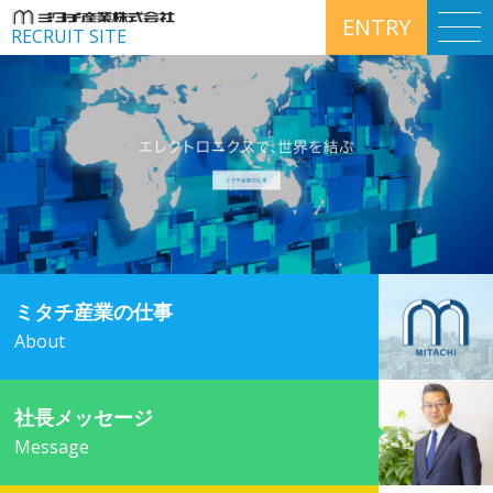
ENTRY
RECRUIT SITE
ミタチ産業の仕事
About
社長メッセージ
Message