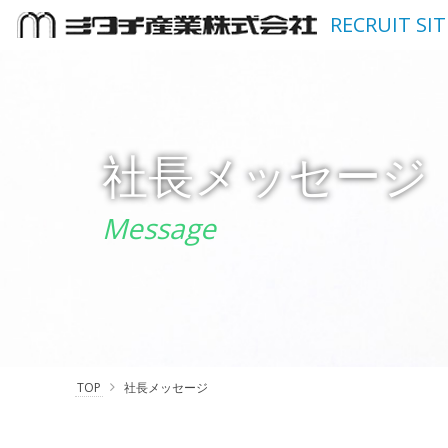
RECRUIT SIT
社長メッセージ
Message
TOP
社長メッセージ