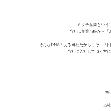
ミタチ産業という
当社は創業当時から「
そんなDNAのある当社だからこそ、「
当社に入社して頂く方に
当
当社