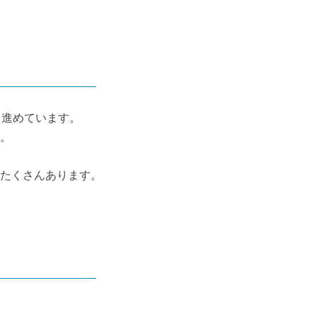
を進めています。
。
たくさんあります。