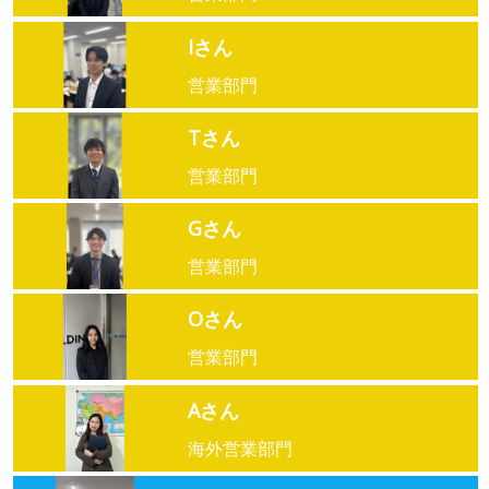
Iさん
営業部門
Tさん
営業部門
Gさん
営業部門
Oさん
営業部門
Aさん
海外営業部門