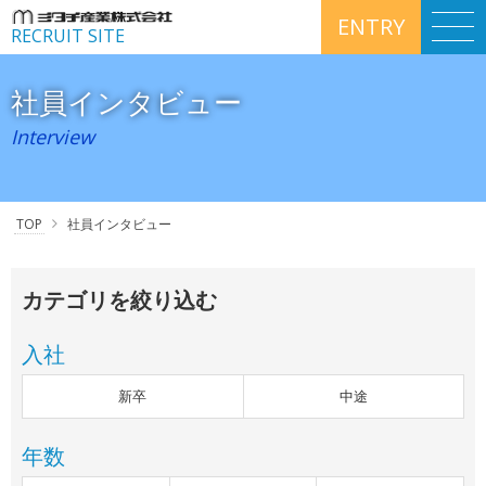
ENTRY
RECRUIT SITE
社員インタビュー
Interview
TOP
社員インタビュー
カテゴリを絞り込む
入社
新卒
中途
年数