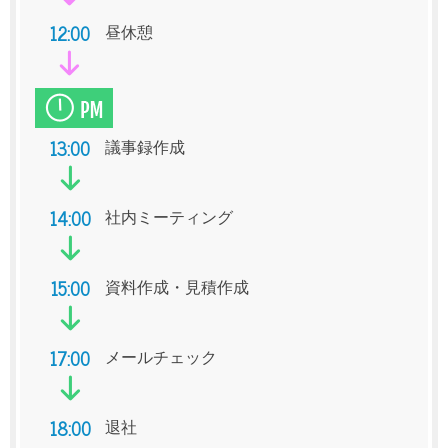
12:00
昼休憩
13:00
議事録作成
14:00
社内ミーティング
15:00
資料作成・見積作成
17:00
メールチェック
18:00
退社