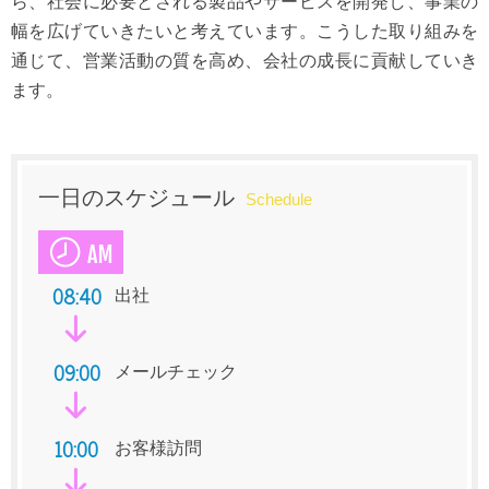
ら、社会に必要とされる製品やサービスを開発し、事業の
幅を広げていきたいと考えています。こうした取り組みを
通じて、営業活動の質を高め、会社の成長に貢献していき
ます。
一日のスケジュール
Schedule
08:40
出社
09:00
メールチェック
10:00
お客様訪問