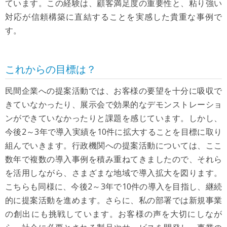
ています。この経験は、顧客満足度の重要性と、粘り強い
対応が信頼構築に直結することを実感した貴重な事例で
す。
これからの目標は？
民間企業への提案活動では、お客様の要望を十分に吸収で
きていなかったり、展示会で効果的なデモンストレーショ
ンができていなかったりと課題を感じています。しかし、
今後2～3年で導入実績を10件に拡大することを目標に取り
組んでいきます。行政機関への提案活動については、ここ
数年で複数の導入事例を積み重ねてきましたので、それら
を活用しながら、さまざまな地域で導入拡大を図ります。
こちらも同様に、今後2～3年で10件の導入を目指し、継続
的に提案活動を進めます。さらに、私の部署では新規事業
の創出にも挑戦しています。お客様の声を大切にしなが