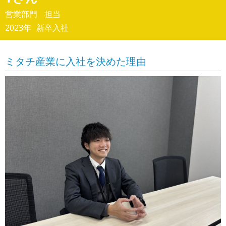
営業部門
担当
2023年
新卒入社
ミタチ産業に入社を決めた理由