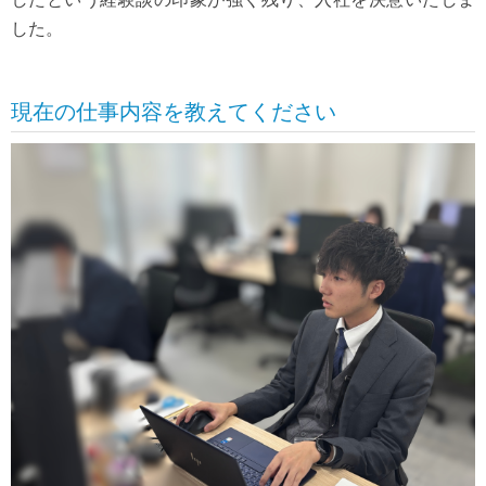
した。
現在の仕事内容を教えてください