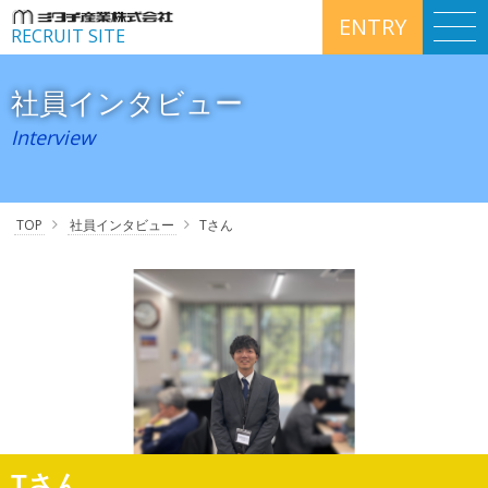
ENTRY
RECRUIT SITE
社員インタビュー
Interview
TOP
社員インタビュー
Tさん
Tさん