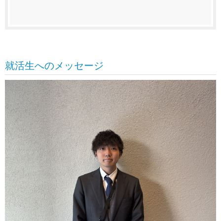
就活生へのメッセージ