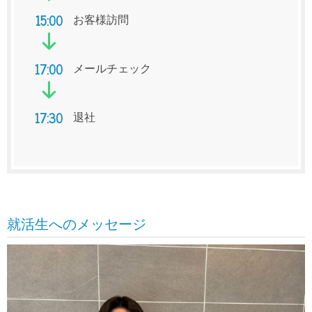
15:00
お客様訪問
17:00
メールチェック
17:30
退社
就活生へのメッセージ