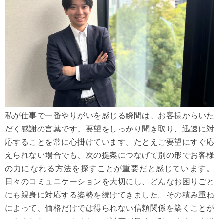
私が仕事で一番やりがいを感じる瞬間は、お客様からいた
だく感謝の言葉です。要望をしっかり聞き取り、迅速に対
応することを常に心掛けています。たとえご要望にすぐ応
えられない場合でも、次の提案につなげて別の形でお客様
の力になれる方法を探すことが重要だと感じています。
日々のコミュニケーションを大切にし、どんなお困りごと
にも親身に対応する姿勢を続けてきました。その積み重ね
によって、価格だけでは得られない信頼関係を築くことが