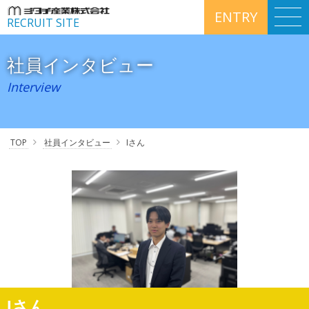
ENTRY
RECRUIT SITE
社員インタビュー
Interview
TOP
社員インタビュー
Iさん
Iさん