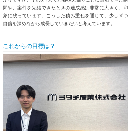
間や、案件を完結できたときの達成感は非常に大きく、印
象に残っています。こうした積み重ねを通じて、少しずつ
自信を深めながら成長していきたいと考えています。
これからの目標は？