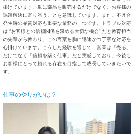
掛けています。単に部品を販売するだけでなく、お客様の
課題解決に寄り添うことを意識しています。また、不具合
発生時の品質対応も重要な業務の一つです。トラブル対応
は “お客様との信頼関係を深める大切な機会” だと教育担当
の先輩から教わり、この言葉を胸に迅速かつ丁寧な対応を
心掛けています。こうした経験を通じて、営業は「売る」
だけでなく「信頼を築く仕事」だと実感しており、今後も
お客様にとって頼れる存在を目指して成長していきたいで
す。
仕事のやりがいは？