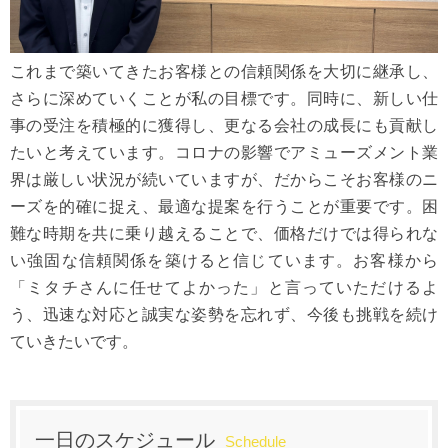
これまで築いてきたお客様との信頼関係を大切に継承し、
さらに深めていくことが私の目標です。同時に、新しい仕
事の受注を積極的に獲得し、更なる会社の成長にも貢献し
たいと考えています。コロナの影響でアミューズメント業
界は厳しい状況が続いていますが、だからこそお客様のニ
ーズを的確に捉え、最適な提案を行うことが重要です。困
難な時期を共に乗り越えることで、価格だけでは得られな
い強固な信頼関係を築けると信じています。お客様から
「ミタチさんに任せてよかった」と言っていただけるよ
う、迅速な対応と誠実な姿勢を忘れず、今後も挑戦を続け
ていきたいです。
一日のスケジュール
Schedule