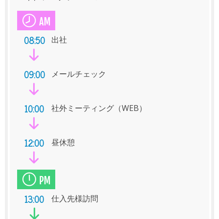
08:50
出社
09:00
メールチェック
10:00
社外ミーティング（WEB）
12:00
昼休憩
13:00
仕入先様訪問