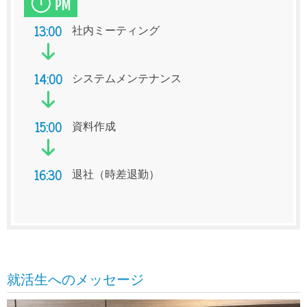
13:00
社内ミーティング
14:00
システムメンテナンス
15:00
資料作成
16:30
退社（時差退勤）
就活生へのメッセージ