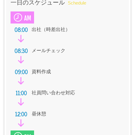
一日のスケジュール
Schedule
08:00
出社（時差出社）
08:30
メールチェック
09:00
資料作成
11:00
社員問い合わせ対応
12:00
昼休憩