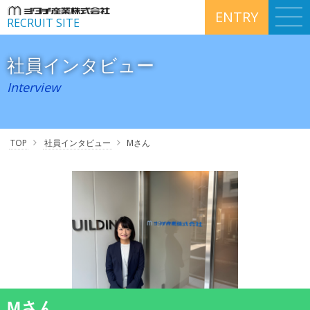
ENTRY
RECRUIT SITE
社員インタビュー
Interview
TOP
社員インタビュー
Mさん
Mさん