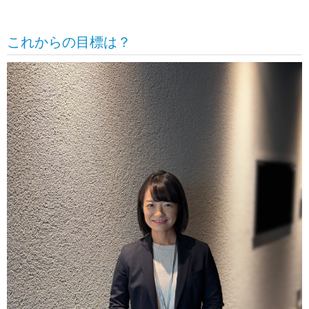
これからの目標は？