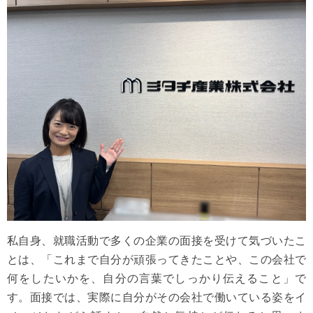
私自身、就職活動で多くの企業の面接を受けて気づいたこ
とは、「これまで自分が頑張ってきたことや、この会社で
何をしたいかを、自分の言葉でしっかり伝えること」で
す。面接では、実際に自分がその会社で働いている姿をイ