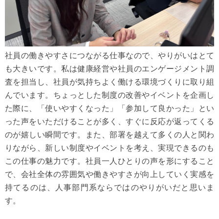
社員の働きやすさにつながる仕事なので、やりがいはとて
も大きいです。私は健康経営や社員のエンゲージメント調
査を担当し、社員が気持ちよく働ける環境づくりに取り組
んでいます。ちょっとした制度の改善やイベントを企画し
た際に、「使いやすくなった」「参加して良かった」とい
った声をいただけることが多く、すぐに反応が返ってくる
のが嬉しい瞬間です。また、部署を越えて多くの人と関わ
りながら、新しい制度やイベントを考え、実現できるのも
この仕事の魅力です。社員一人ひとりの声を形にすること
で、会社全体の雰囲気や働きやすさが向上していく実感を
持てるのは、人事部門系ならではのやりがいだと思いま
す。