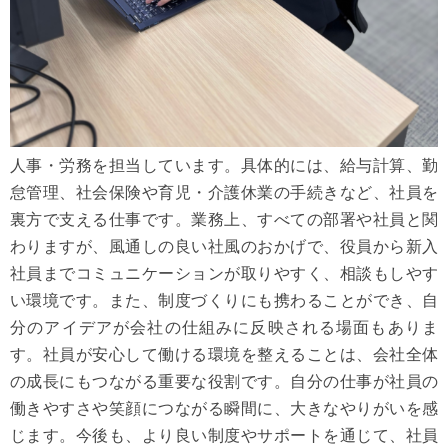
人事・労務を担当しています。具体的には、給与計算、勤
怠管理、社会保険や育児・介護休業の手続きなど、社員を
裏方で支える仕事です。業務上、すべての部署や社員と関
わりますが、風通しの良い社風のおかげで、役員から新入
社員までコミュニケーションが取りやすく、相談もしやす
い環境です。また、制度づくりにも携わることができ、自
分のアイデアが会社の仕組みに反映される場面もありま
す。社員が安心して働ける環境を整えることは、会社全体
の成長にもつながる重要な役割です。自分の仕事が社員の
働きやすさや笑顔につながる瞬間に、大きなやりがいを感
じます。今後も、より良い制度やサポートを通じて、社員