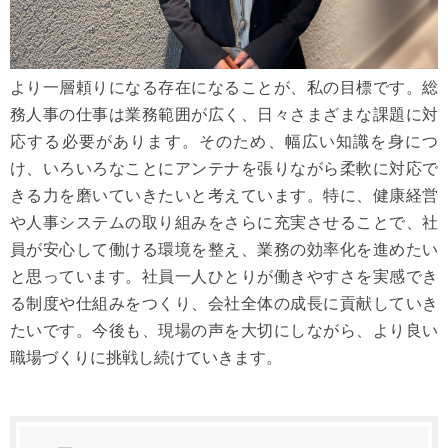
より一層頼りになる存在になることが、私の目標です。総
務人事の仕事は業務範囲が広く、日々さまざまな課題に対
応する必要があります。そのため、幅広い知識を身につ
け、いろいろなことにアンテナを張りながら柔軟に対応で
きる力を磨いていきたいと考えています。特に、健康経営
や人事システムの取り組みをさらに充実させることで、社
員が安心して働ける環境を整え、業務の効率化を進めたい
と思っています。社員一人ひとりが働きやすさを実感でき
る制度や仕組みをつくり、会社全体の成長に貢献していき
たいです。今後も、現場の声を大切にしながら、より良い
職場づくりに挑戦し続けていきます。