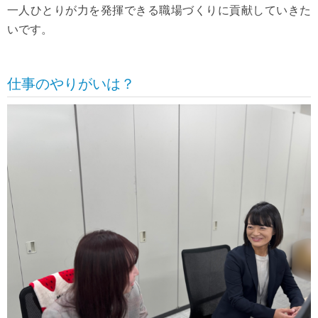
一人ひとりが力を発揮できる職場づくりに貢献していきた
いです。
仕事のやりがいは？